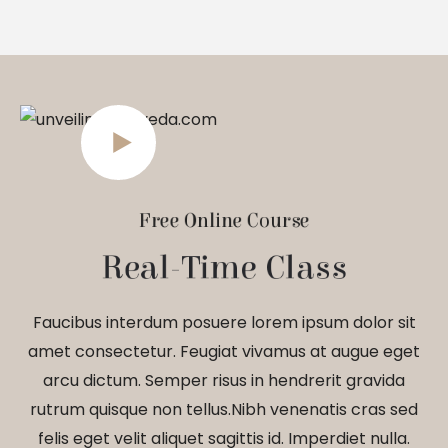
Free Online Course
Real-Time Class
Faucibus interdum posuere lorem ipsum dolor sit
amet consectetur. Feugiat vivamus at augue eget
arcu dictum. Semper risus in hendrerit gravida
rutrum quisque non tellus.Nibh venenatis cras sed
felis eget velit aliquet sagittis id. Imperdiet nulla.