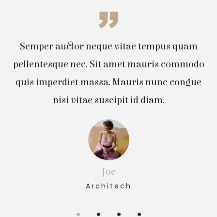
Semper auctor neque vitae tempus quam
pellentesque nec. Sit amet mauris commodo
quis imperdiet massa. Mauris nunc congue
nisi vitae suscipit id diam.
Joe
Architech