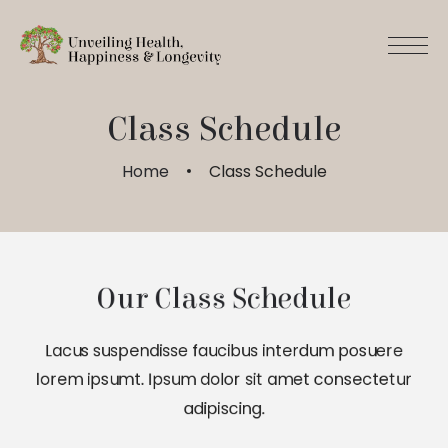
Class Schedule
Home
Class Schedule
Our Class Schedule
Lacus suspendisse faucibus interdum posuere
lorem ipsumt. Ipsum dolor sit amet consectetur
adipiscing.